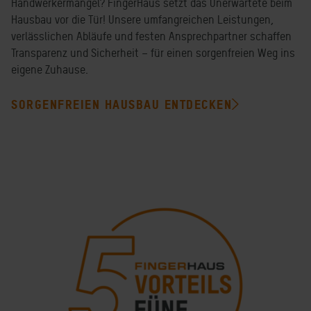
Handwerkermangel? FingerHaus setzt das Unerwartete beim
Hausbau vor die Tür! Unsere umfangreichen Leistungen,
verlässlichen Abläufe und festen Ansprechpartner schaffen
Transparenz und Sicherheit – für einen sorgenfreien Weg ins
eigene Zuhause.
SORGENFREIEN HAUSBAU ENTDECKEN