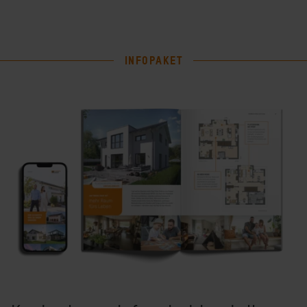
INFOPAKET