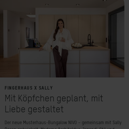
FINGERHAUS X SALLY
Mit Köpfchen geplant, mit
Liebe gestaltet
Der neue Musterhaus-Bungalow NIVO – gemeinsam mit Sally