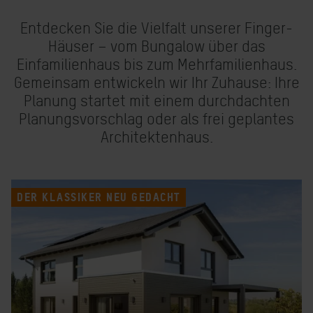
Entdecken Sie die Vielfalt unserer Finger-
Häuser – vom Bungalow über das
Einfamilienhaus bis zum Mehrfamilienhaus.
Gemeinsam entwickeln wir Ihr Zuhause: Ihre
Planung startet mit einem durchdachten
Planungsvorschlag oder als frei geplantes
Architektenhaus.
DER KLASSIKER NEU GEDACHT