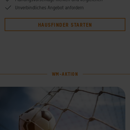
Unverbindliches Angebot anfordern
HAUSFINDER STARTEN
WM-AKTION