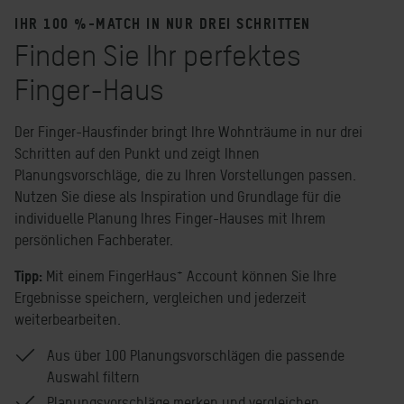
IHR 100 %-MATCH IN NUR DREI SCHRITTEN
Finden Sie Ihr perfektes
Finger-Haus
Der Finger-Hausfinder bringt Ihre Wohnträume in nur drei
Schritten auf den Punkt und zeigt Ihnen
Planungsvorschläge, die zu Ihren Vorstellungen passen.
Nutzen Sie diese als Inspiration und Grundlage für die
individuelle Planung Ihres Finger-Hauses mit Ihrem
persönlichen Fachberater.
+
Tipp:
Mit einem FingerHaus
Account können Sie Ihre
Ergebnisse speichern, vergleichen und jederzeit
weiterbearbeiten.
Aus über 100 Planungsvorschlägen die passende
Auswahl filtern
Planungsvorschläge merken und vergleichen