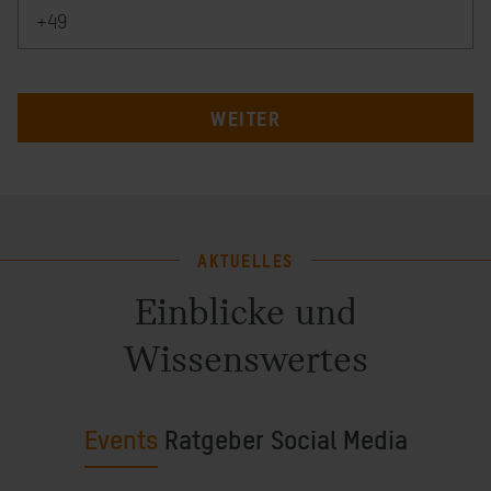
WEITER
AKTUELLES
Einblicke und
Wissenswertes
Events
Ratgeber
Social Media