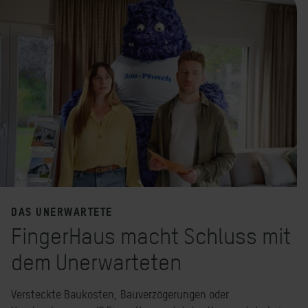
DAS UNERWARTETE
FingerHaus macht Schluss mit
dem Unerwarteten
Versteckte Baukosten, Bauverzögerungen oder