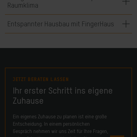
Raumklima
Entspannter Hausbau mit FingerHaus
JETZT BERATEN LASSEN
Ihr erster Schritt ins eigene
Zuhause
Ein eigenes Zuhause zu planen ist eine große
Entscheidung. In einem persönlichen
Gespräch nehmen wir uns Zeit für Ihre Fragen,