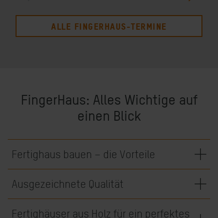
ALLE FINGERHAUS-TERMINE
FingerHaus: Alles Wichtige auf
einen Blick
Fertighaus bauen – die Vorteile
Ausgezeichnete Qualität
Fertighäuser aus Holz für ein perfektes