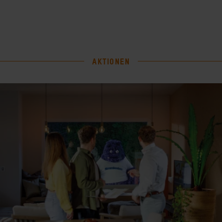
AKTIONEN