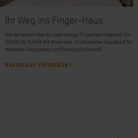
Ihr Weg ins Finger-Haus
Von der ersten Idee bis zum Einzug: FingerHaus begleitet Sie
Schritt für Schritt mit einem klar strukturierten Bauablauf für
maximale Transparenz und Planungssicherheit.
BAUABLAUF ENTDECKEN