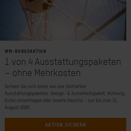
WM-BONUSAKTION
1 von 4 Ausstattungspaketen
– ohne Mehrkosten
Sichern Sie sich eines von vier limitierten
Ausstattungspaketen: Design- & Sicherheitspaket, Kühlung,
Eiche-Innentreppe oder smarte Haustür – nur bis zum 31.
August 2026.
AKTION SICHERN