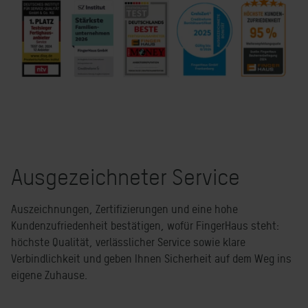
Ausgezeichneter Service
Auszeichnungen, Zertifizierungen und eine hohe
Kundenzufriedenheit bestätigen, wofür FingerHaus steht:
höchste Qualität, verlässlicher Service sowie klare
Verbindlichkeit und geben Ihnen Sicherheit auf dem Weg ins
eigene Zuhause.