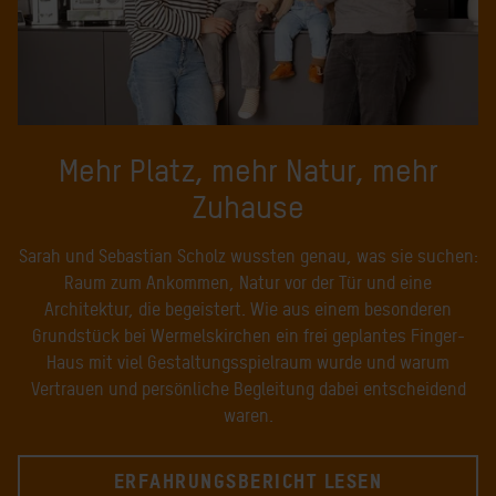
Mehr Platz, mehr Natur, mehr
Zuhause
Sarah und Sebastian Scholz wussten genau, was sie suchen:
Raum zum Ankommen, Natur vor der Tür und eine
Architektur, die begeistert. Wie aus einem besonderen
Grundstück bei Wermelskirchen ein frei geplantes Finger-
Haus mit viel Gestaltungsspielraum wurde und warum
Vertrauen und persönliche Begleitung dabei entscheidend
waren.
ERFAHRUNGSBERICHT LESEN