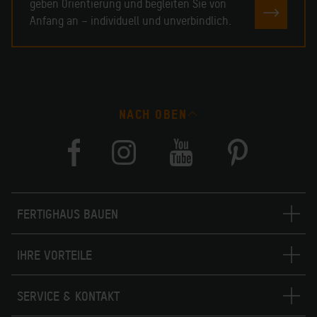
geben Orientierung und begleiten Sie von
JETZT 
Anfang an – individuell und unverbindlich.
NACH OBEN
FERTIGHAUS BAUEN
IHRE VORTEILE
SERVICE & KONTAKT