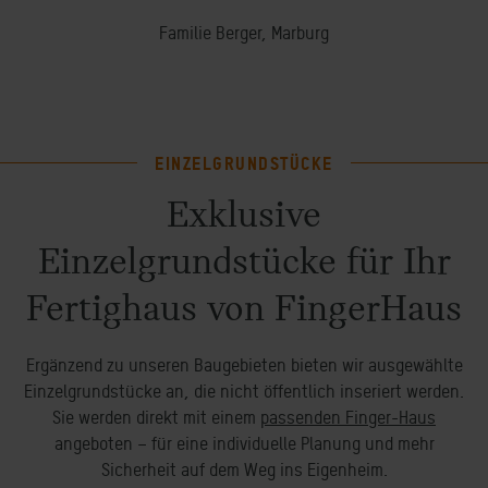
Familie Berger, Marburg
EINZELGRUNDSTÜCKE
Exklusive
Einzelgrundstücke für Ihr
Fertighaus von FingerHaus
Ergänzend zu unseren Baugebieten bieten wir ausgewählte
Einzelgrundstücke an, die nicht öffentlich inseriert werden.
Sie werden direkt mit einem
passenden Finger-Haus
angeboten – für eine individuelle Planung und mehr
Sicherheit auf dem Weg ins Eigenheim.