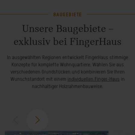
BAUGEBIETE
Unsere Baugebiete –
exklusiv bei FingerHaus
In ausgewählten Regionen entwickelt FingerHaus stimmige
Konzepte für komplette Wohnquartiere. Wählen Sie aus
verschiedenen Grundstücken und kombinieren Sie Ihren
Wunschstandort mit einem
individuellen Finger-Haus
in
nachhaltiger Holzrahmenbauweise.