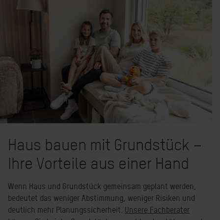
Haus bauen mit Grundstück –
Ihre Vorteile aus einer Hand
Wenn Haus und Grundstück gemeinsam geplant werden,
bedeutet das weniger Abstimmung, weniger Risiken und
deutlich mehr Planungssicherheit.
Unsere Fachberater