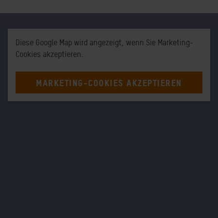
Diese Google Map wird angezeigt, wenn Sie Marketing-
Cookies akzeptieren.
MARKETING-COOKIES AKZEPTIEREN