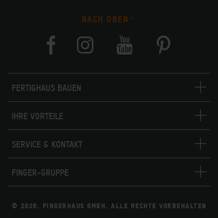
NACH OBEN
FERTIGHAUS BAUEN
IHRE VORTEILE
SERVICE & KONTAKT
FINGER-GRUPPE
© 2026. FINGERHAUS GMBH. ALLE RECHTE VORBEHALTEN