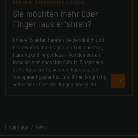
PERSÖNLICH BERATEN LASSEN
Sie möchten mehr über
FingerHaus erfahren?
Unsere Experten beraten Sie persönlich und
beantworten Ihre Fragen rund um Hausbau,
Planung und FingerHaus – von den ersten
Infos bis zum nächsten Schritt. FingerHaus
steht für zukunftssicheren Hausbau, der
transparent geplant ist und Ihnen langfristig
PERSÖN
verlässliche Entscheidungen ermöglicht.
FingerHaus
News