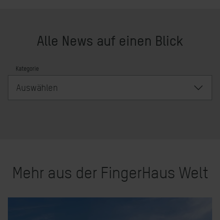
Alle News auf einen Blick
Kategorie
Auswählen
Inhalte werden geladen
Mehr aus der FingerHaus Welt