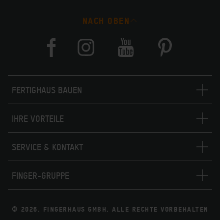
NACH OBEN
FERTIGHAUS BAUEN
IHRE VORTEILE
SERVICE & KONTAKT
FINGER-GRUPPE
© 2026. FINGERHAUS GMBH. ALLE RECHTE VORBEHALTEN