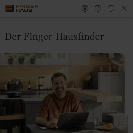
Der Finger-Hausfinder