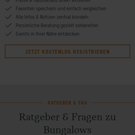
Favoriten speichern und einfach vergleichen
Alle Infos & Notizen zentral bündeln
Persönliche Beratung gezielt vorbereiten
Events in Ihrer Nähe entdecken
JETZT KOSTENLOS REGISTRIEREN
RATGEBER & FAQ
Ratgeber & Fragen zu
Bungalows