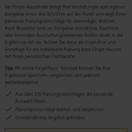
Der Finger-Hausfinder bringt Ihre Vorstellungen vom eigenen
Bungalow in nur drei Schritten auf den Punkt und zeigt Ihnen
passende Planungsvorschläge für ebenerdiges Wohnen.
Auch Wünsche rund um Bungalow-Grundrisse, Dachform
oder besondere Ausstattungsmerkmale fließen direkt in die
Ergebnisse mit ein. Nutzen Sie diese als Inspiration und
Grundlage für die individuelle Planung Ihres Finger-Hauses
mit Ihrem persönlichen Fachberater.
+
Tipp:
Mit einem FingerHaus
Account können Sie Ihre
Ergebnisse speichern, vergleichen und jederzeit
weiterbearbeiten.
Aus über 100 Planungsvorschlägen die passende
Auswahl filtern
Planungsvorschläge merken und vergleichen
Unverbindliches Angebot anfordern