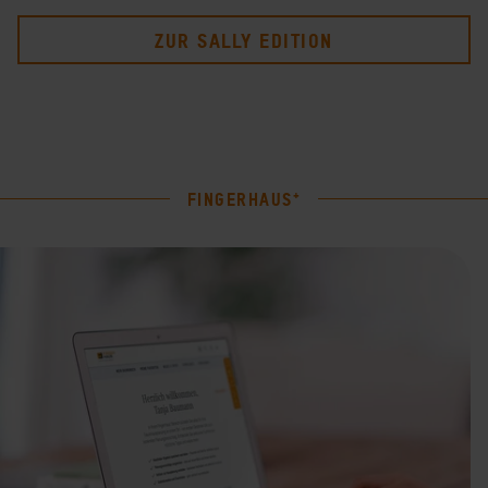
ZUR SALLY EDITION
FINGERHAUS⁺