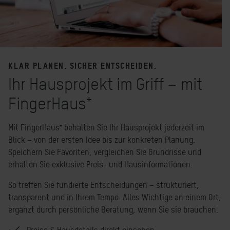
KLAR PLANEN. SICHER ENTSCHEIDEN.
Ihr Hausprojekt im Griff – mit
FingerHaus⁺
Mit FingerHaus⁺ behalten Sie Ihr Hausprojekt jederzeit im
Blick – von der ersten Idee bis zur konkreten Planung.
Speichern Sie Favoriten, vergleichen Sie Grundrisse und
erhalten Sie exklusive Preis- und Hausinformationen.
So treffen Sie fundierte Entscheidungen – strukturiert,
transparent und in Ihrem Tempo. Alles Wichtige an einem Ort,
ergänzt durch persönliche Beratung, wenn Sie sie brauchen.
Preise & Hausdetails direkt einsehen