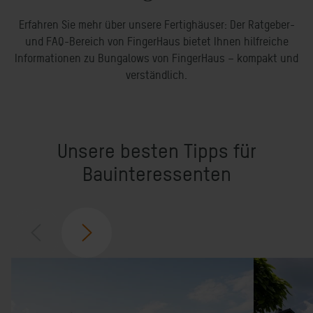
Erfahren Sie mehr über unsere Fertighäuser: Der Ratgeber-
und FAQ-Bereich von FingerHaus bietet Ihnen hilfreiche
Informationen zu Bungalows von FingerHaus – kompakt und
verständlich.
Unsere besten Tipps für
Bauinteressenten