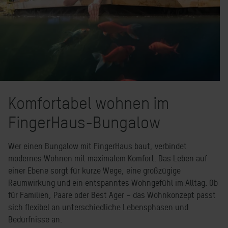
Komfortabel wohnen im
FingerHaus-Bungalow
Wer einen Bungalow mit FingerHaus baut, verbindet
modernes Wohnen mit maximalem Komfort. Das Leben auf
einer Ebene sorgt für kurze Wege, eine großzügige
Raumwirkung und ein entspanntes Wohngefühl im Alltag. Ob
für Familien, Paare oder Best Ager – das Wohnkonzept passt
sich flexibel an unterschiedliche Lebensphasen und
Bedürfnisse an.