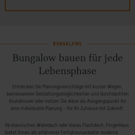
BUNGALOWS
Bungalow bauen für jede
Lebensphase
Entdecken Sie Planungsvorschläge mit kurzen Wegen,
barrierearmen Gestaltungsmöglichkeiten und durchdachten
Grundrissen oder nutzen Sie diese als Ausgangspunkt für
eine individuelle Planung – für Ihr Zuhause mit Zukunft.
Ob klassisches Walmdach oder klares Flachdach: FingerHaus
bietet Ihnen als erfahrener Fertighausanbieter moderne