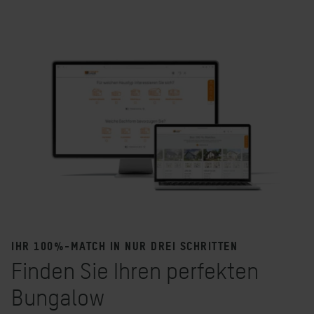
IHR 100%-MATCH IN NUR DREI SCHRITTEN
Finden Sie Ihren perfekten
Bungalow