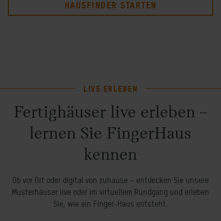
HAUSFINDER STARTEN
LIVE ERLEBEN
Fertighäuser live erleben –
lernen Sie FingerHaus
kennen
Ob vor Ort oder digital von zuhause – entdecken Sie unsere
Musterhäuser live oder im virtuellem Rundgang und erleben
Sie, wie ein Finger-Haus entsteht.