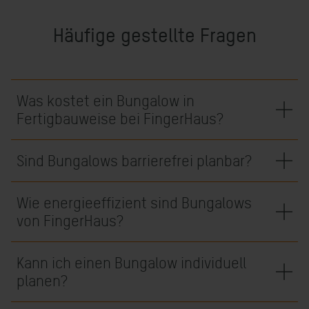
Häufige gestellte Fragen
Was kostet ein Bungalow in
Fertigbauweise bei FingerHaus?
Sind Bungalows barrierefrei planbar?
Wie energieeffizient sind Bungalows
von FingerHaus?
Kann ich einen Bungalow individuell
planen?