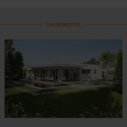
HAUSKONZEPTE