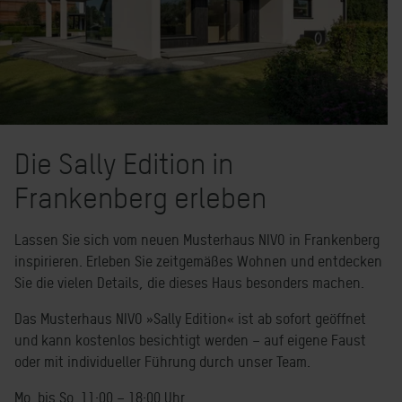
Die Sally Edition in
Frankenberg erleben
Lassen Sie sich vom neuen Musterhaus NIVO in Frankenberg
inspirieren. Erleben Sie zeitgemäßes Wohnen und entdecken
Sie die vielen Details, die dieses Haus besonders machen.
Das Musterhaus NIVO »Sally Edition« ist ab sofort geöffnet
und kann kostenlos besichtigt werden – auf eigene Faust
oder mit individueller Führung durch unser Team.
Mo. bis So. 11:00 – 18:00 Uhr