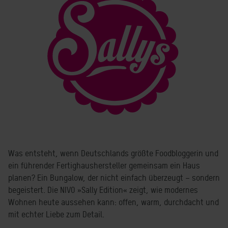
Was entsteht, wenn Deutschlands größte Foodbloggerin und
ein führender Fertighaushersteller gemeinsam ein Haus
planen? Ein Bungalow, der nicht einfach überzeugt – sondern
begeistert. Die NIVO »Sally Edition« zeigt, wie modernes
Wohnen heute aussehen kann: offen, warm, durchdacht und
mit echter Liebe zum Detail.