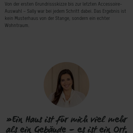
Von der ersten Grundrissskizze bis zur letzten Accessoire-
Auswahl – Sally war bei jedem Schritt dabei. Das Ergebnis ist
kein Musterhaus von der Stange, sondern ein echter
Wohntraum.
»Ein Haus ist für mich viel mehr
als ein Gebäude – es ist ein Ort,