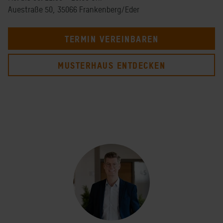
Auestraße 50, 35066 Frankenberg/Eder
TERMIN VEREINBAREN
MUSTERHAUS ENTDECKEN