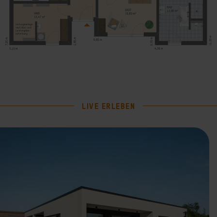
LIVE ERLEBEN