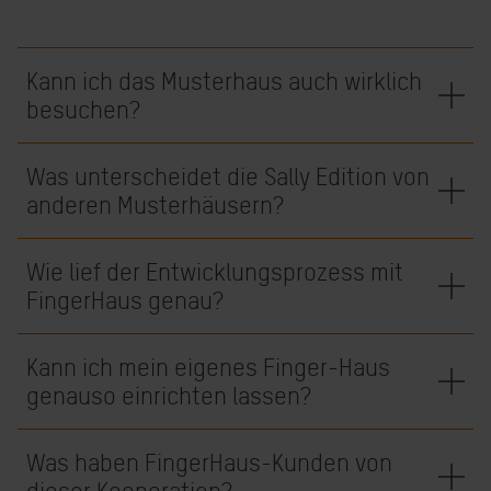
Kann ich das Musterhaus auch wirklich
besuchen?
Was unterscheidet die Sally Edition von
anderen Musterhäusern?
Wie lief der Entwicklungsprozess mit
FingerHaus genau?
Kann ich mein eigenes Finger-Haus
genauso einrichten lassen?
Was haben FingerHaus-Kunden von
dieser Kooperation?