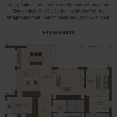
Kitchen, Ankleide und durchdachte Raumaufteilung auf einer
Ebene – die NIVO »Sally Edition« vereint Komfort und
Alltagstauglichkeit in einem modernen Bungalow-Konzept.
ERDGESCHOSS