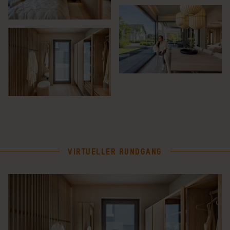
VIRTUELLER RUNDGANG