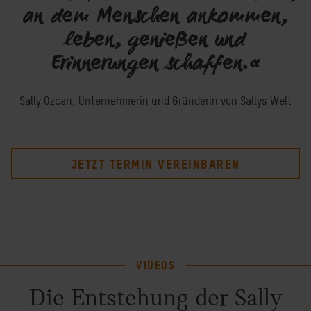
an dem Menschen ankommen,
leben, genießen und
Erinnerungen schaffen.«
Sally Özcan, Unternehmerin und Gründerin von Sallys Welt
JETZT TERMIN VEREINBAREN
VIDEOS
Die Entstehung der Sally