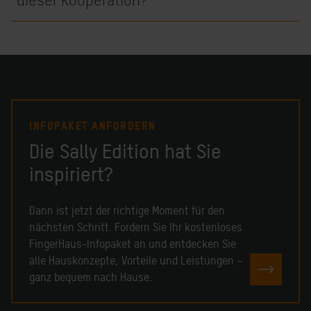
INFOPAKET ANFORDERN
Die Sally Edition hat Sie
inspiriert?
Dann ist jetzt der richtige Moment für den
nächsten Schritt. Fordern Sie Ihr kostenloses
FingerHaus-Infopaket an und entdecken Sie
alle Hauskonzepte, Vorteile und Leistungen –
KOSTEN
ganz bequem nach Hause.