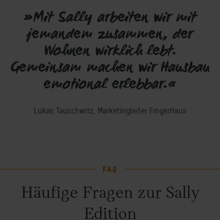
»Mit Sally arbeiten wir mit
jemandem zusammen, der
Wohnen wirklich lebt.
Gemeinsam machen wir Hausbau
emotional erlebbar.«
Lukas Tauschwitz, Marketingleiter FingerHaus
FAQ
Häufige Fragen zur Sally
Edition