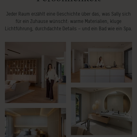
Jeder Raum erzählt eine Geschichte über das, was Sally sich
für ein Zuhause wünscht: warme Materialien, kluge
Lichtführung, durchdachte Details – und ein Bad wie ein Spa.