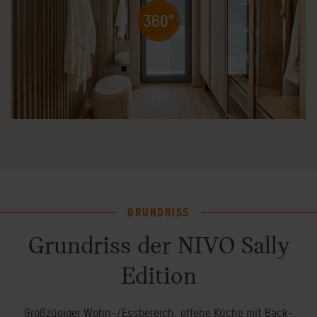
360°
GRUNDRISS
Grundriss der NIVO Sally
Edition
Großzügiger Wohn-/Essbereich, offene Küche mit Back-