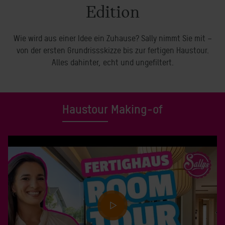
Edition
Wie wird aus einer Idee ein Zuhause? Sally nimmt Sie mit –
von der ersten Grundrissskizze bis zur fertigen Haustour.
Alles dahinter, echt und ungefiltert.
Haustour
Making-of