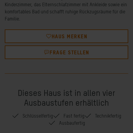
Kinderzimmer, das Elternschlafzimmer mit Ankleide sowie ein
komfortables Bad und schafft ruhige Rückzugsräume für die
Familie.
HAUS MERKEN
FRAGE STELLEN
Dieses Haus ist in allen vier
Ausbaustufen erhältlich
Schlüsselfertig
Fast fertig
Technikfertig
Ausbaufertig