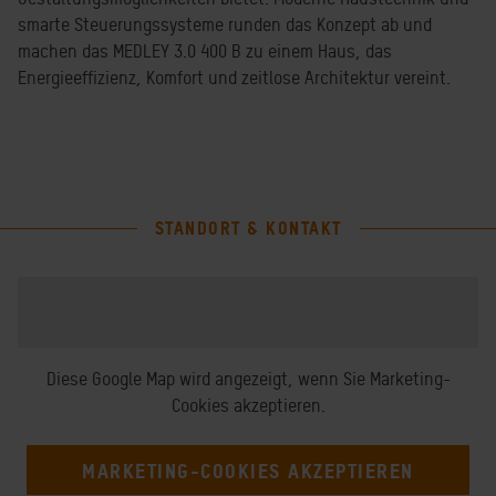
smarte Steuerungssysteme runden das Konzept ab und
machen das MEDLEY 3.0 400 B zu einem Haus, das
Energieeffizienz, Komfort und zeitlose Architektur vereint.
STANDORT & KONTAKT
Diese Google Map wird angezeigt, wenn Sie Marketing-
Cookies akzeptieren.
MARKETING-COOKIES AKZEPTIEREN