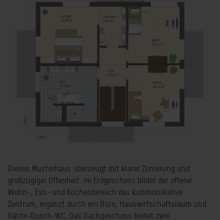
Dieses Musterhaus überzeugt mit klarer Zonierung und
großzügiger Offenheit. Im Erdgeschoss bildet der offene
Wohn-, Ess- und Küchenbereich das kommunikative
Zentrum, ergänzt durch ein Büro, Hauswirtschaftsraum und
Gäste-Dusch-WC. Das Dachgeschoss bietet zwei