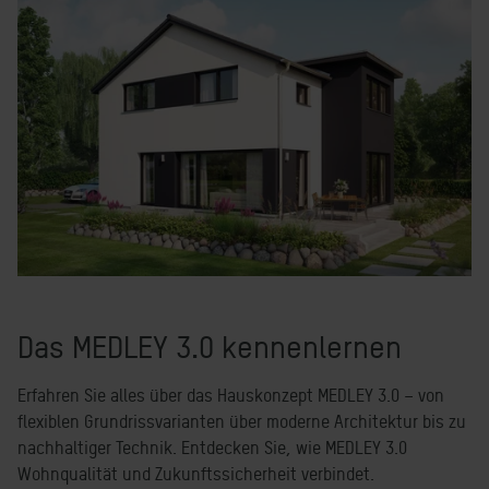
Das MEDLEY 3.0 kennenlernen
Erfahren Sie alles über das Hauskonzept MEDLEY 3.0 – von
flexiblen Grundrissvarianten über moderne Architektur bis zu
nachhaltiger Technik. Entdecken Sie, wie MEDLEY 3.0
Wohnqualität und Zukunftssicherheit verbindet.