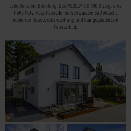
Jede Seite ein Blickfang: Das MEDLEY 3.0 400 B zeigt eine
helle Putz-Holz-Fassade mit schwarzem Satteldach,
moderner Haustürüberdachung und klar gegliedertem
Fensterbild.