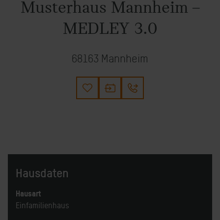
Musterhaus Mannheim –
MEDLEY 3.0
68163 Mannheim
Hausdaten
Hausart
Einfamilienhaus