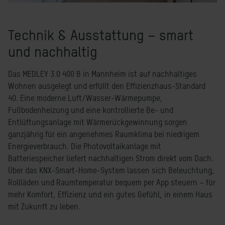
Technik & Ausstattung – smart
und nachhaltig
Das MEDLEY 3.0 400 B in Mannheim ist auf nachhaltiges
Wohnen ausgelegt und erfüllt den Effizienzhaus-Standard
40. Eine moderne Luft/Wasser-Wärmepumpe,
Fußbodenheizung und eine kontrollierte Be- und
Entlüftungsanlage mit Wärmerückgewinnung sorgen
ganzjährig für ein angenehmes Raumklima bei niedrigem
Energieverbrauch. Die Photovoltaikanlage mit
Batteriespeicher liefert nachhaltigen Strom direkt vom Dach.
Über das KNX-Smart-Home-System lassen sich Beleuchtung,
Rollläden und Raumtemperatur bequem per App steuern – für
mehr Komfort, Effizienz und ein gutes Gefühl, in einem Haus
mit Zukunft zu leben.