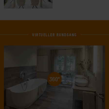
VIRTUELLER RUNDGANG
360°