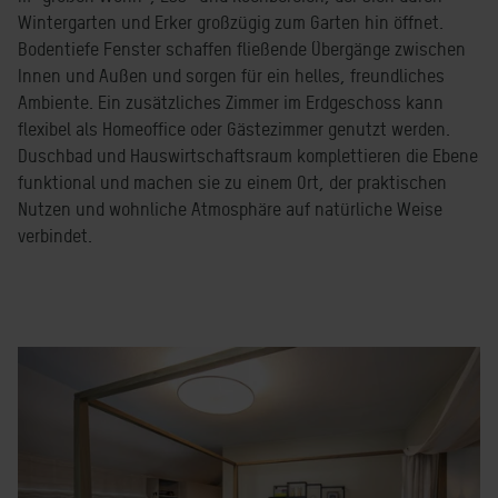
Wintergarten und Erker großzügig zum Garten hin öffnet.
Bodentiefe Fenster schaffen fließende Übergänge zwischen
Innen und Außen und sorgen für ein helles, freundliches
Ambiente. Ein zusätzliches Zimmer im Erdgeschoss kann
flexibel als Homeoffice oder Gästezimmer genutzt werden.
Duschbad und Hauswirtschaftsraum komplettieren die Ebene
funktional und machen sie zu einem Ort, der praktischen
Nutzen und wohnliche Atmosphäre auf natürliche Weise
verbindet.