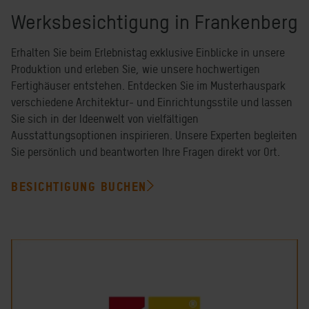
Werksbesichtigung in Frankenberg
Erhalten Sie beim Erlebnistag exklusive Einblicke in unsere
Produktion und erleben Sie, wie unsere hochwertigen
Fertighäuser entstehen. Entdecken Sie im Musterhauspark
verschiedene Architektur- und Einrichtungsstile und lassen
Sie sich in der Ideenwelt von vielfältigen
Ausstattungsoptionen inspirieren. Unsere Experten begleiten
Sie persönlich und beantworten Ihre Fragen direkt vor Ort.
BESICHTIGUNG BUCHEN