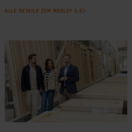
ALLE DETAILS ZUM MEDLEY 3.0