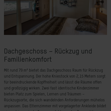
Dachgeschoss – Rückzug und
Familienkomfort
Mit rund 79 m² bietet das Dachgeschoss Raum für Rückzug
und Entspannung. Der hohe Kniestock von 2,15 Metern sorgt
für beeindruckende Kopffreiheit und lässt die Räume offen
und großzügig wirken. Zwei fast identische Kinderzimmer
bieten Platz zum Spielen, Lernen und Träumen –
Rückzugsorte, die sich wandelnden Anforderungen mühelos
anpassen. Das Elternzimmer mit vorgelagerter Ankleide bildet