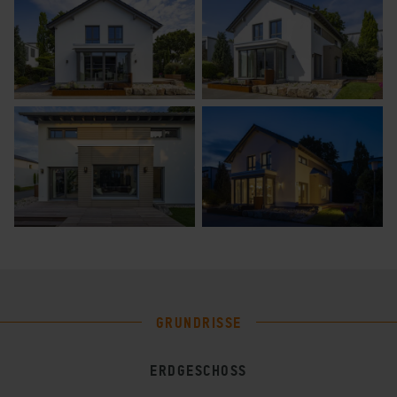
GRUNDRISSE
ERDGESCHOSS