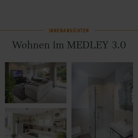
INNENANSICHTEN
Wohnen im MEDLEY 3.0