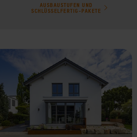
AUSBAUSTUFEN UND
SCHLÜSSELFERTIG-PAKETE