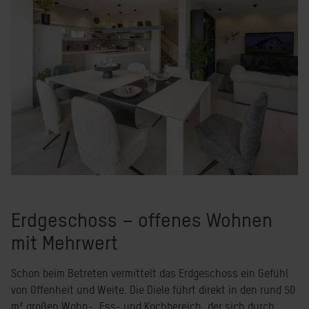
Erdgeschoss – offenes Wohnen
mit Mehrwert
Schon beim Betreten vermittelt das Erdgeschoss ein Gefühl
von Offenheit und Weite. Die Diele führt direkt in den rund 50
m² großen Wohn-, Ess- und Kochbereich, der sich durch