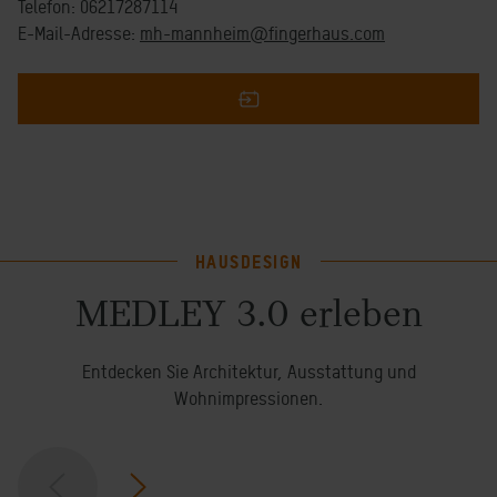
Telefon: 06217287114
E-Mail-Adresse:
mh-mannheim@fingerhaus.com
HAUSDESIGN
MEDLEY 3.0 erleben
Entdecken Sie Architektur, Ausstattung und
Wohnimpressionen.