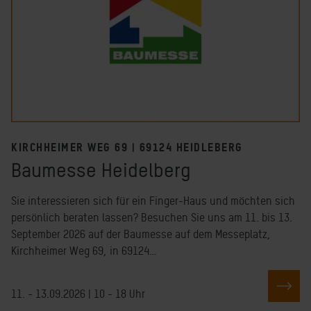
KIRCHHEIMER WEG 69 | 69124 HEIDLEBERG
Baumesse Heidelberg
Sie interessieren sich für ein Finger-Haus und möchten sich
persönlich beraten lassen? Besuchen Sie uns am 11. bis 13.
September 2026 auf der Baumesse auf dem Messeplatz,
Kirchheimer Weg 69, in 69124…
ZUM
11. - 13.09.2026 | 10 - 18 Uhr