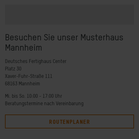
Besuchen Sie unser Musterhaus
Mannheim
Deutsches Fertighaus Center
Platz 30
Xaver-Fuhr-Straße 111
68163 Mannheim
Mi. bis So. 10:00 - 17:00 Uhr
Beratungstermine nach Vereinbarung
ROUTENPLANER