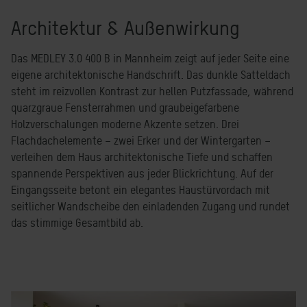
Architektur & Außenwirkung
Das MEDLEY 3.0 400 B in Mannheim zeigt auf jeder Seite eine
eigene architektonische Handschrift. Das dunkle Satteldach
steht im reizvollen Kontrast zur hellen Putzfassade, während
quarzgraue Fensterrahmen und graubeigefarbene
Holzverschalungen moderne Akzente setzen. Drei
Flachdachelemente – zwei Erker und der Wintergarten –
verleihen dem Haus architektonische Tiefe und schaffen
spannende Perspektiven aus jeder Blickrichtung. Auf der
Eingangsseite betont ein elegantes Haustürvordach mit
seitlicher Wandscheibe den einladenden Zugang und rundet
das stimmige Gesamtbild ab.