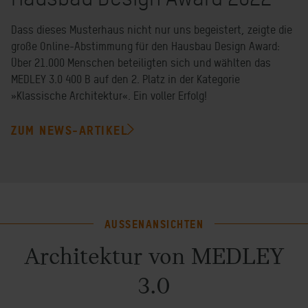
Dass dieses Musterhaus nicht nur uns begeistert, zeigte die
große Online-Abstimmung für den Hausbau Design Award:
Über 21.000 Menschen beteiligten sich und wählten das
MEDLEY 3.0 400 B auf den 2. Platz in der Kategorie
»Klassische Architektur«. Ein voller Erfolg!
ZUM NEWS-ARTIKEL
AUSSENANSICHTEN
Architektur von MEDLEY
3.0