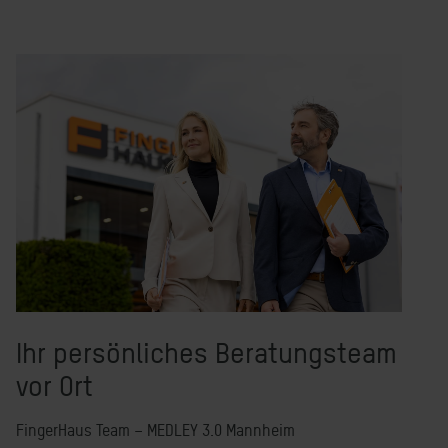
Ihr persönliches Beratungsteam
vor Ort
FingerHaus Team – MEDLEY 3.0 Mannheim