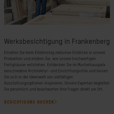
Werksbesichtigung in Frankenberg
Erhalten Sie beim Erlebnistag exklusive Einblicke in unsere
Produktion und erleben Sie, wie unsere hochwertigen
Fertighäuser entstehen. Entdecken Sie im Musterhauspark
verschiedene Architektur- und Einrichtungsstile und lassen
Sie sich in der Ideenwelt von vielfältigen
Ausstattungsoptionen inspirieren. Unsere Experten begleiten
Sie persönlich und beantworten Ihre Fragen direkt vor Ort.
BESICHTIGUNG BUCHEN