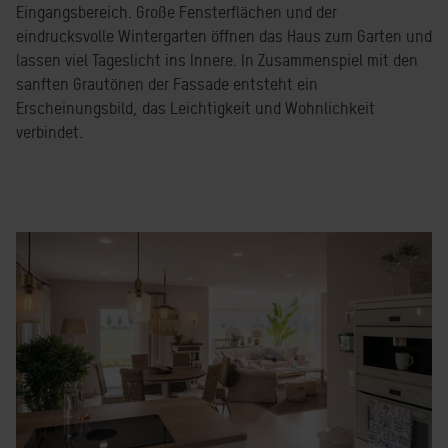
Eingangsbereich. Große Fensterflächen und der
eindrucksvolle Wintergarten öffnen das Haus zum Garten und
lassen viel Tageslicht ins Innere. In Zusammenspiel mit den
sanften Grautönen der Fassade entsteht ein
Erscheinungsbild, das Leichtigkeit und Wohnlichkeit
verbindet.