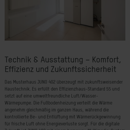
Technik & Ausstattung – Komfort,
Effizienz und Zukunftssicherheit
Das Musterhaus JUNO 402 überzeugt mit zukunftsweisender
Haustechnik. Es erfüllt den Effizienzhaus-Standard 55 und
setzt auf eine umweltfreundliche Luft/Wasser-
Wärmepumpe. Die Fußbodenheizung verteilt die Wärme
angenehm gleichmäßig im ganzen Haus, während die
kontrollierte Be- und Entlüftung mit Wärmerückgewinnung
für frische Luft ohne Energieverluste sorgt. Für die digitale