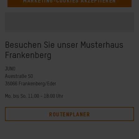
MARKETING-COOKIES AKZEPTIEREN
Besuchen Sie unser Musterhaus
Frankenberg
JUNO
Auestraße 50
35066 Frankenberg/Eder
Mo. bis So. 11:00 - 18:00 Uhr
ROUTENPLANER