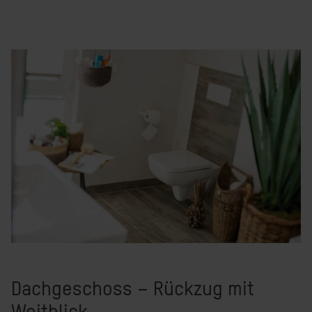
Dachgeschoss – Rückzug mit
Weitblick