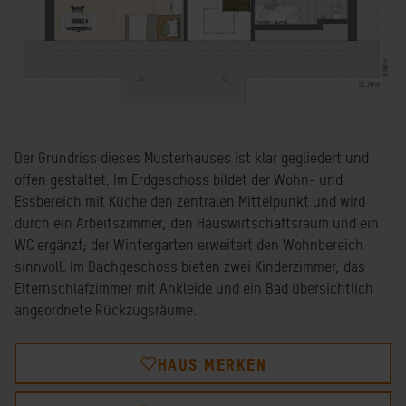
Der Grundriss dieses Musterhauses ist klar gegliedert und
offen gestaltet. Im Erdgeschoss bildet der Wohn- und
Essbereich mit Küche den zentralen Mittelpunkt und wird
durch ein Arbeitszimmer, den Hauswirtschaftsraum und ein
WC ergänzt; der Wintergarten erweitert den Wohnbereich
sinnvoll. Im Dachgeschoss bieten zwei Kinderzimmer, das
Elternschlafzimmer mit Ankleide und ein Bad übersichtlich
angeordnete Rückzugsräume.
HAUS MERKEN