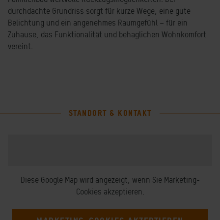
durchdachte Grundriss sorgt für kurze Wege, eine gute
Belichtung und ein angenehmes Raumgefühl – für ein
Zuhause, das Funktionalität und behaglichen Wohnkomfort
vereint.
STANDORT & KONTAKT
Diese Google Map wird angezeigt, wenn Sie Marketing-
Cookies akzeptieren.