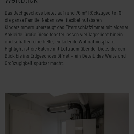
Das Dachgeschoss bietet auf rund 76 m² Rückzugsorte für
die ganze Familie. Neben zwei flexibel nutzbaren
Kinderzimmern überzeugt das Elternschlafzimmer mit eigener
Ankleide. Große Giebelfenster lassen viel Tageslicht hinein
und schaffen eine helle, einladende Wohnatmosphäre.
Highlight ist die Galerie mit Luftraum über der Diele, die den
Blick bis ins Erdgeschoss öffnet – ein Detail, das Weite und
Großzügigkeit spürbar macht.