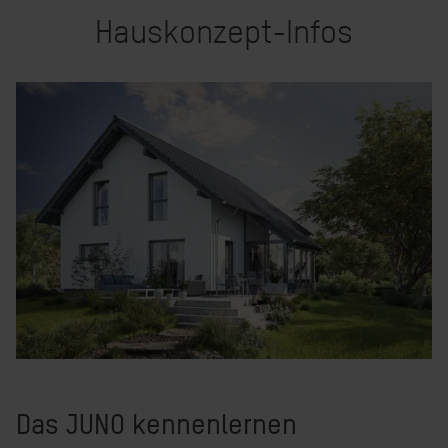
Hauskonzept-Infos
Das JUNO kennenlernen