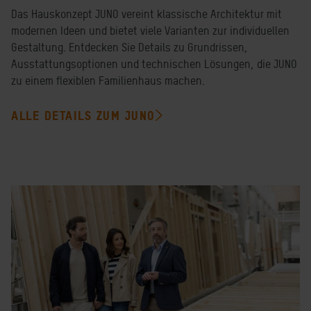
Das Hauskonzept JUNO vereint klassische Architektur mit
modernen Ideen und bietet viele Varianten zur individuellen
Gestaltung. Entdecken Sie Details zu Grundrissen,
Ausstattungsoptionen und technischen Lösungen, die JUNO
zu einem flexiblen Familienhaus machen.
ALLE DETAILS ZUM JUNO