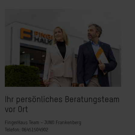
Ihr persönliches Beratungsteam
vor Ort
FingerHaus Team – JUNO Frankenberg
Telefon: 06451504902