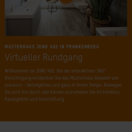
MUSTERHAUS JUNO 402 IN FRANKENBERG
Virtueller Rundgang
Willkommen im JUNO 402. Bei der interaktiven 360°-
Besichtigung entdecken Sie das Musterhaus bequem von
zuhause – detailgetreu und ganz in Ihrem Tempo. Bewegen
Sie sich frei durch alle Räume und erleben Sie Architektur,
Raumgefühl und Ausstattung.