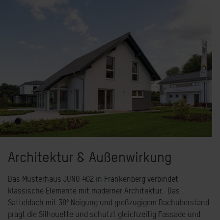
Architektur & Außenwirkung
Das Musterhaus JUNO 402 in Frankenberg verbindet
klassische Elemente mit moderner Architektur. Das
Satteldach mit 38° Neigung und großzügigem Dachüberstand
prägt die Silhouette und schützt gleichzeitig Fassade und