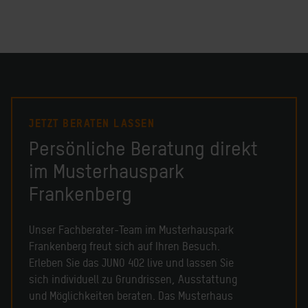
JETZT BERATEN LASSEN
Persönliche Beratung direkt
im Musterhauspark
Frankenberg
Unser Fachberater-Team im Musterhauspark
Frankenberg freut sich auf Ihren Besuch.
Erleben Sie das JUNO 402 live und lassen Sie
sich individuell zu Grundrissen, Ausstattung
und Möglichkeiten beraten. Das Musterhaus