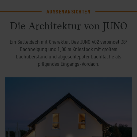
AUSSENANSICHTEN
Die Architektur von JUNO
Ein Satteldach mit Charakter: Das JUNO 402 verbindet 38°
Dachneigung und 1,00 m Kniestock mit großem
Dachüberstand und abgeschleppter Dachfläche als
prägendes Eingangs-Vordach.