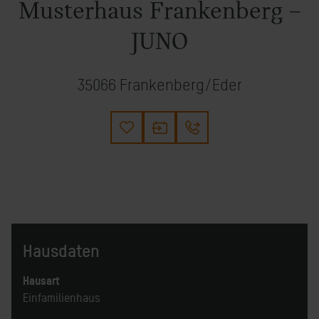
Musterhaus Frankenberg –
JUNO
35066 Frankenberg/Eder
Hausdaten
Hausart
Einfamilienhaus