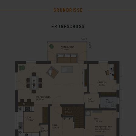
GRUNDRISSE
ERDGESCHOSS