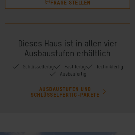
FRAGE STELLEN
Dieses Haus ist in allen vier
Ausbaustufen erhältlich
Schlüsselfertig
Fast fertig
Technikfertig
Ausbaufertig
AUSBAUSTUFEN UND
SCHLÜSSELFERTIG-PAKETE