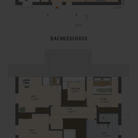
DACHGESCHOSS