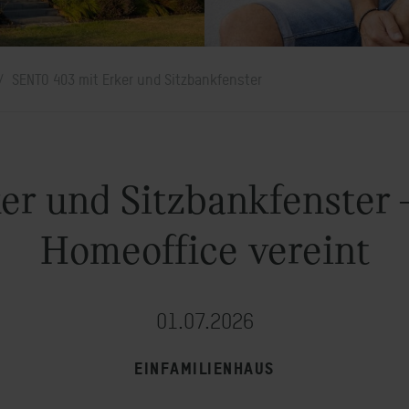
SENTO 403 mit Erker und Sitzbankfenster
r und Sitzbankfenster –
Homeoffice vereint
01.07.2026
EINFAMILIENHAUS