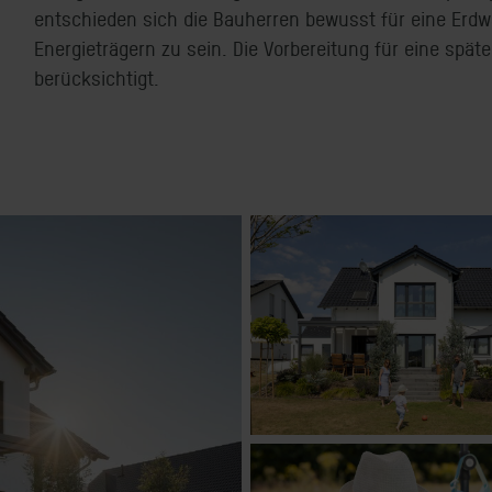
entschieden sich die Bauherren bewusst für eine Erd
Energieträgern zu sein. Die Vorbereitung für eine spät
berücksichtigt.