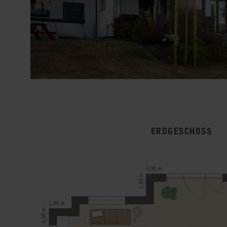
ERDGESCHOSS