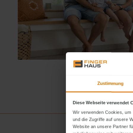
Zustimmung
Diese Webseite verwendet 
Wir verwenden Cookies, um I
und die Zugriffe auf unsere 
Website an unsere Partner fü