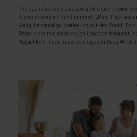
Ihre Suche führte die beiden schließlich in eine k
Kilometer nördlich von Frankfurt. „Mehr Platz bedeu
König die damalige Überlegung auf den Punkt. Dor
Eltern nicht nur einen neuen Lebensmittelpunkt, s
Möglichkeit, ihren Traum vom eigenen Haus Wirklic