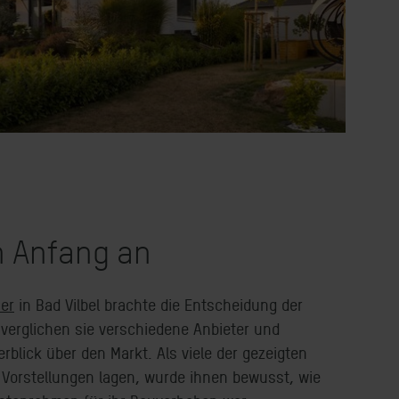
n Anfang an
er
in Bad Vilbel brachte die Entscheidung der
 verglichen sie verschiedene Anbieter und
rblick über den Markt. Als viele der gezeigten
n Vorstellungen lagen, wurde ihnen bewusst, wie