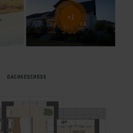
+1
DACHGESCHOSS