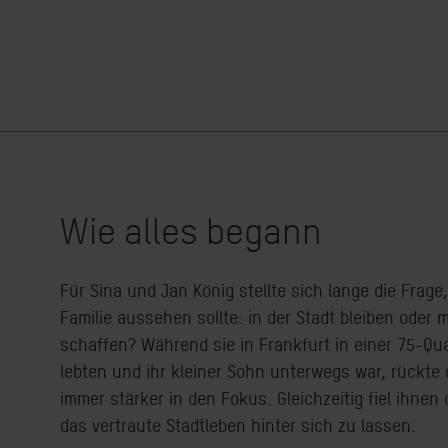
Wie alles begann
Für Sina und Jan König stellte sich lange die Frage,
Familie aussehen sollte: in der Stadt bleiben ode
schaffen? Während sie in Frankfurt in einer 75-
lebten und ihr kleiner Sohn unterwegs war, rückt
immer stärker in den Fokus. Gleichzeitig fiel ihnen 
das vertraute Stadtleben hinter sich zu lassen.