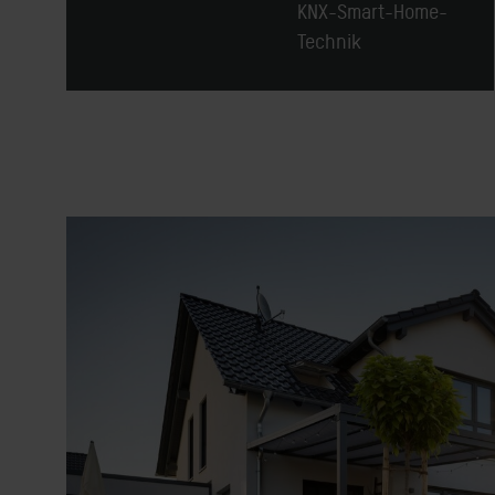
KNX-Smart-Home-
Technik