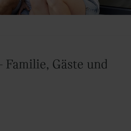
 Familie, Gäste und