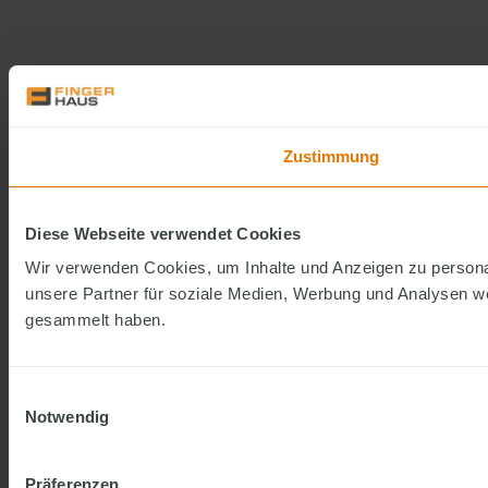
Zustimmung
Diese Webseite verwendet Cookies
Wir verwenden Cookies, um Inhalte und Anzeigen zu personal
unsere Partner für soziale Medien, Werbung und Analysen we
gesammelt haben.
Einwilligungsauswahl
Notwendig
Präferenzen