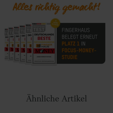
Ähnliche Artikel