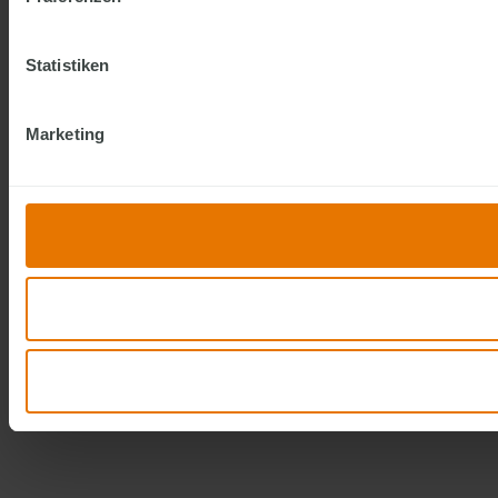
Statistiken
Marketing