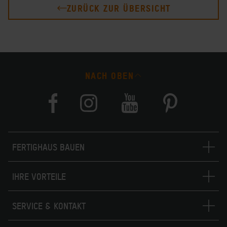
ZURÜCK ZUR ÜBERSICHT
NACH OBEN
FERTIGHAUS BAUEN
IHRE VORTEILE
SERVICE & KONTAKT