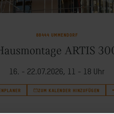
88444 UMMENDORF
Hausmontage ARTIS 30
16. - 22.07.2026, 11 - 18 Uhr
ENPLANER
ZUM KALENDER HINZUFÜGEN