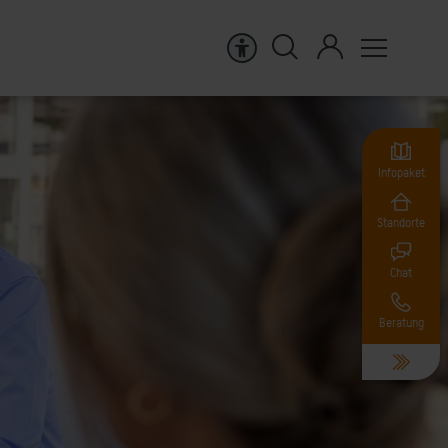
Infopaket
Standorte
Chat
Beratung