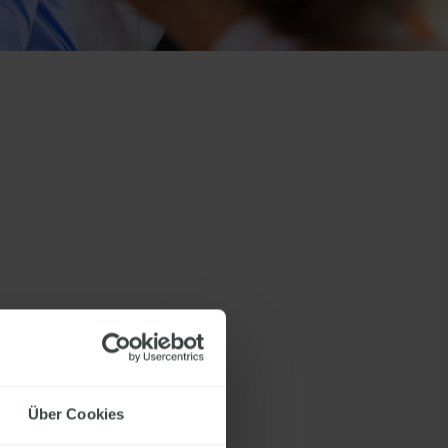
TEILEN
Über Cookies